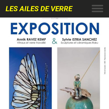
LES AILES DE VERRE