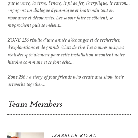
que le verre, la terre, l’encre, le fil de fer, l’acrylique, le carton…
engagent un dialogue dynamique et inattendu tout en
résonance et découvertes. Les savoir faire se côtoient, se
rapprochent puis se mêlent…
ZONE 256 résulte d’une année d’échanges et de recherches,
d’explorations et de grands éclats de rire. Les œuvres uniques
réalisées spécialement pour cette installation racontent notre
histoire commune et se font écho…
Zone 256 : a story of four friends who create and show their
artworks together…
Team Members
ISABELLE RIGAL