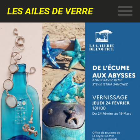
LES AILES DE VERRE