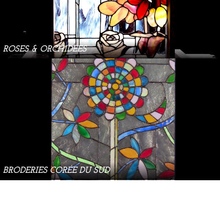
ROSES & ORCHIDÉES
BRODERIES CORÉE DU SUD